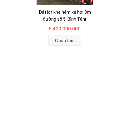
Đất lọt khe hẻm xe hơi 8m
đường số 5, Bình Tânr
5,400,000,000
Quan tâm