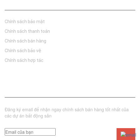
Chính sách
Chính sách bảo mật
Chính sách thanh toán
Chính sách bán hàng
Chính sách bảo vệ
Chính sách hợp tác
Đăng ký nhận tin
Đăng ký email để nhận ngay chính sách bán hàng tốt nhất của
các dự án bất động sản