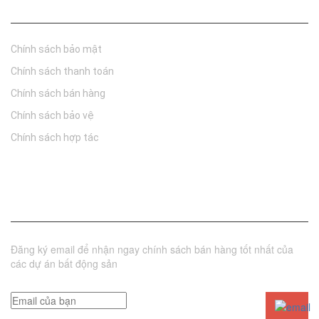
Chính sách
Chính sách bảo mật
Chính sách thanh toán
Chính sách bán hàng
Chính sách bảo vệ
Chính sách hợp tác
Đăng ký nhận tin
Đăng ký email để nhận ngay chính sách bán hàng tốt nhất của
các dự án bất động sản