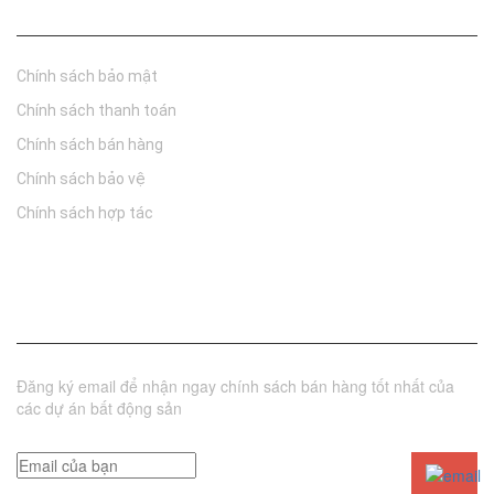
Chính sách
Chính sách bảo mật
Chính sách thanh toán
Chính sách bán hàng
Chính sách bảo vệ
Chính sách hợp tác
Đăng ký nhận tin
Đăng ký email để nhận ngay chính sách bán hàng tốt nhất của
các dự án bất động sản