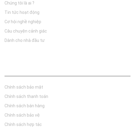
Chúng tôi là ai ?
Tin tức hoạt động
Cơ hội nghề nghiệp
Câu chuyện cảnh giác
Dành cho nhà đầu tư
Chính sách
Chính sách bảo mật
Chính sách thanh toán
Chính sách bán hàng
Chính sách bảo vệ
Chính sách hợp tác