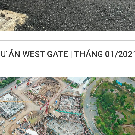
Ự ÁN WEST GATE | THÁNG 01/202